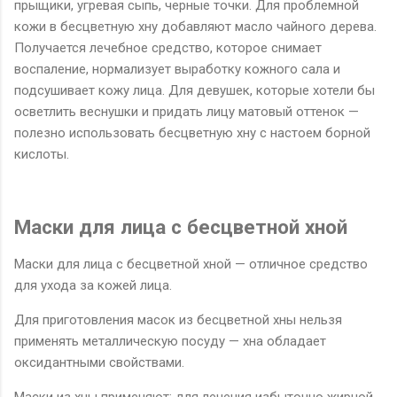
прыщики, угревая сыпь, черные точки. Для проблемной
кожи в бесцветную хну добавляют масло чайного дерева.
Получается лечебное средство, которое снимает
воспаление, нормализует выработку кожного сала и
подсушивает кожу лица. Для девушек, которые хотели бы
осветлить веснушки и придать лицу матовый оттенок —
полезно использовать бесцветную хну с настоем борной
кислоты.
Маски для лица с бесцветной хной
Маски для лица с бесцветной хной — отличное средство
для ухода за кожей лица.
Для приготовления масок из бесцветной хны нельзя
применять металлическую посуду — хна обладает
оксидантными свойствами.