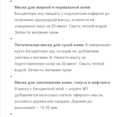
Маска для жирной и нормальной кожи
.
Бесцветную хну смешать с подогретым кефиром до
получения однородной массы, и нанести на
очищенное лицо на 20 минут. Смыть теплой водой.
Затем по желанию крем.
Питательная маска для сухой кожи
. В заваренную
круто бесцветную хну, остудив ее, добавляем
сметану и витамин А. Нанести маску на
подготовленную кожу на 20 минут. Смыть теплой
водой. Затем по желанию крем.
Маска для омоложения кожи, тонуса и лифтинга
.
В маску с бесцветной хной — рецепт №1
добавляется несколько капель эфирного масла
розового дерева или сандала. Держим до
высыхания — 15-20 мин.