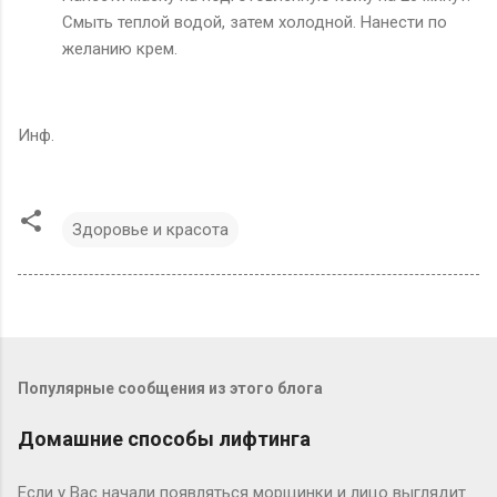
Смыть теплой водой, затем холодной. Нанести по
желанию крем.
Инф.
Здоровье и красота
Популярные сообщения из этого блога
Домашние способы лифтинга
Если у Вас начали появляться морщинки и лицо выглядит