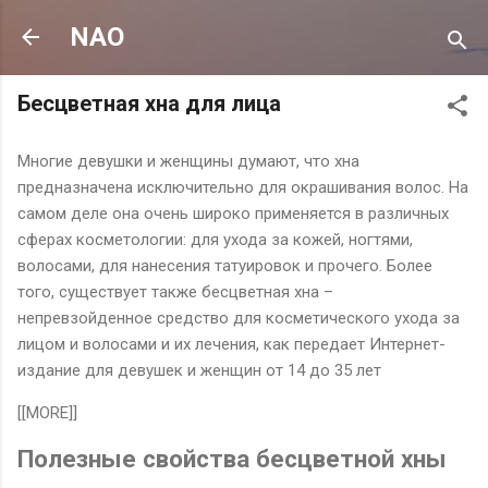
К основному контенту
NAO
Бесцветная хна для лица
Многие девушки и женщины думают, что хна
предназначена исключительно для окрашивания волос. На
самом деле она очень широко применяется в различных
сферах косметологии: для ухода за кожей, ногтями,
волосами, для нанесения татуировок и прочего. Более
того, существует также бесцветная хна –
непревзойденное средство для косметического ухода за
лицом и волосами и их лечения, как передает Интернет-
издание для девушек и женщин от 14 до 35 лет
[[MORE]]
Полезные свойства бесцветной хны