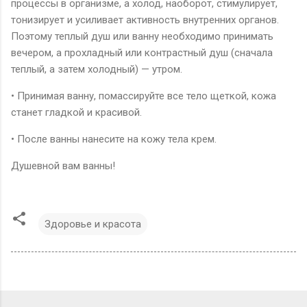
процессы в организме, а холод, наоборот, стимулирует,
тонизирует и усиливает активность внутренних органов.
Поэтому теплый душ или ванну необходимо принимать
вечером, а прохладный или контрастный душ (сначала
теплый, а затем холодный) — утром.
• Принимая ванну, помассируйте все тело щеткой, кожа
станет гладкой и красивой.
• После ванны нанесите на кожу тела крем.
Душевной вам ванны!
Здоровье и красота